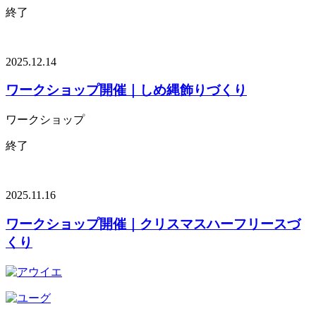
終了
2025.12.14
ワークショップ開催｜しめ縄飾りづくり
ワークショップ
終了
2025.11.16
ワークショップ開催｜クリスマスハーフリースづ
くり