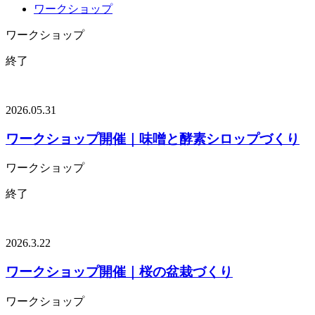
ワークショップ
ワークショップ
終了
2026.05.31
ワークショップ開催｜味噌と酵素シロップづくり
ワークショップ
終了
2026.3.22
ワークショップ開催｜桜の盆栽づくり
ワークショップ