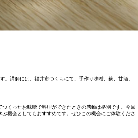
します。講師には、福井市つくもにて、手作り味噌、麹、甘酒、
てつくったお味噌で料理ができたときの感動は格別です。今回
学ぶ機会としてもおすすめです。ぜひこの機会にご体験くださ