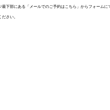
下部にある「メールでのご予約はこちら」からフォームにてご予約
ください。