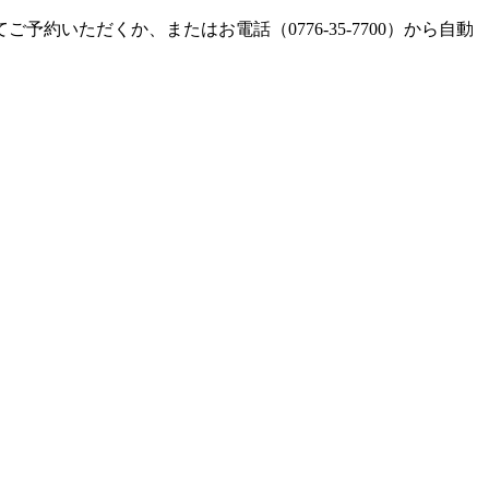
いただくか、またはお電話（0776-35-7700）から自動