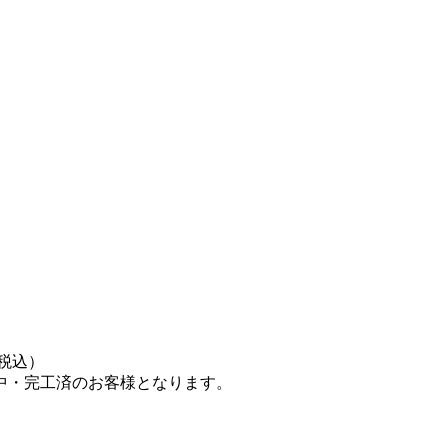
（税込）
中・完工済のお客様となります。