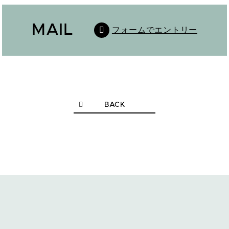
MAIL
フォームでエントリー
BACK