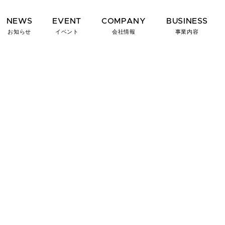
NEWS
EVENT
COMPANY
BUSINESS
お知らせ
イベント
会社情報
事業内容