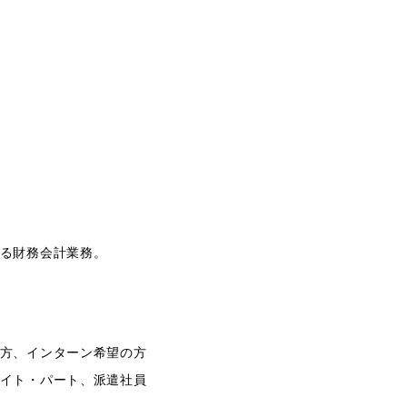
る財務会計業務。
方、インターン希望の方
イト・パート、派遣社員