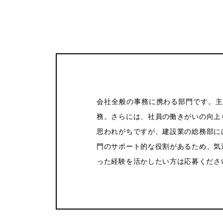
会社全般の事務に携わる部門です。主
務。さらには、社員の働きがいの向上
思われがちですが、建設業の総務部に
門のサポート的な役割があるため、気
った経験を活かしたい方は応募くださ