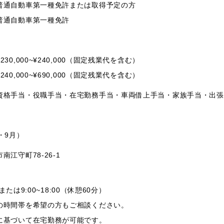
普通自動車第一種免許または取得予定の方
普通自動車第一種免許
30,000~¥240,000（固定残業代を含む）
40,000~¥690,000（固定残業代を含む）
資格手当・役職手当・在宅勤務手当・車両借上手当・家族手当・出張
）
・9月）
南江守町78-26-1
00または9:00~18:00（休憩60分）
の時間帯を希望の方もご相談ください。
に基づいて在宅勤務が可能です。