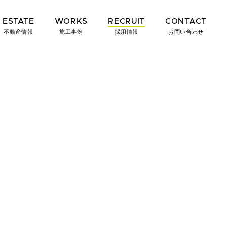
ESTATE
WORKS
RECRUIT
CONTACT
不動産情報
施工事例
採用情報
お問い合わせ