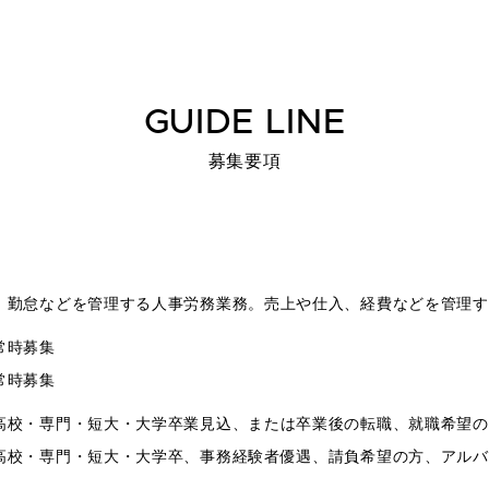
GUIDE LINE
募集要項
、勤怠などを管理する人事労務業務。売上や仕入、経費などを管理す
常時募集
常時募集
高校・専門・短大・大学卒業見込、または卒業後の転職、就職希望の
高校・専門・短大・大学卒、事務経験者優遇、請負希望の方、アルバ