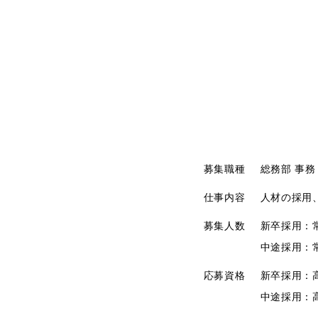
募集職種
総務部 事務
仕事内容
人材の採用
募集人数
新卒採用：
中途採用：
応募資格
新卒採用：
中途採用：